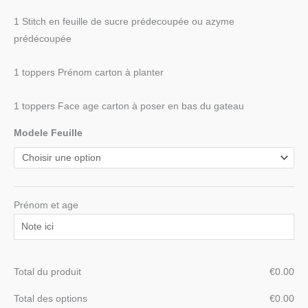
1 Stitch en feuille de sucre prédecoupée ou azyme
prédécoupée
1 toppers Prénom carton à planter
1 toppers Face age carton à poser en bas du gateau
Modele Feuille
Prénom et age
Total du produit
€
‎0.00
Total des options
€
‎0.00