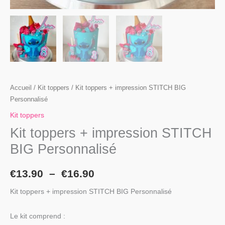
Accueil
/
Kit toppers
/ Kit toppers + impression STITCH BIG
Personnalisé
Kit toppers
Kit toppers + impression STITCH
BIG Personnalisé
€
13.90
–
€
16.90
Kit toppers + impression STITCH BIG Personnalisé
Le kit comprend :