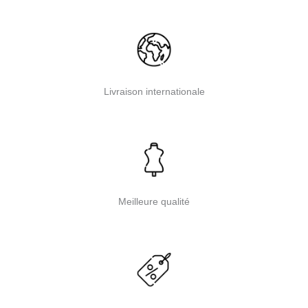
Livraison internationale
Meilleure qualité