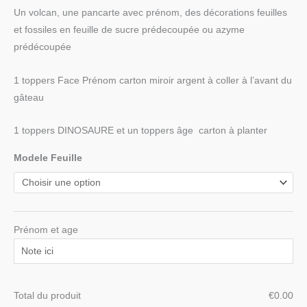
Un volcan, une pancarte avec prénom, des décorations feuilles
et fossiles en feuille de sucre prédecoupée ou azyme
prédécoupée
1 toppers Face Prénom carton miroir argent à coller à l’avant du
gâteau
1 toppers DINOSAURE et un toppers âge carton à planter
Modele Feuille
Prénom et age
Total du produit
€
‎0.00