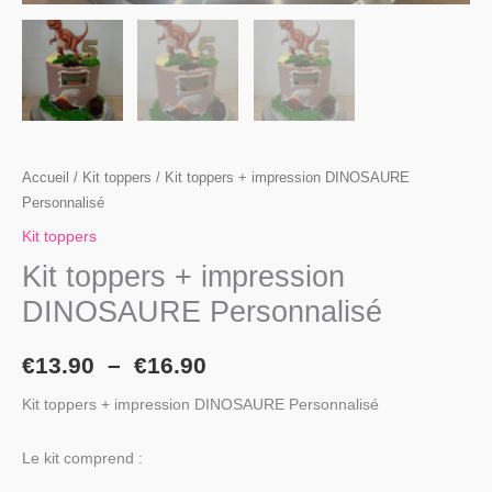
Accueil
/
Kit toppers
/ Kit toppers + impression DINOSAURE
Personnalisé
Kit toppers
Kit toppers + impression
DINOSAURE Personnalisé
€
13.90
–
€
16.90
Kit toppers + impression DINOSAURE Personnalisé
Le kit comprend :