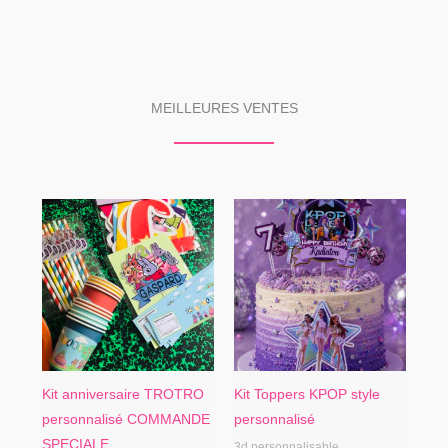
MEILLEURES VENTES
Kit anniversaire TROTRO
Kit Toppers KPOP style
personnalisé COMMANDE
personnalisé
SPECIALE
3d personnalisable