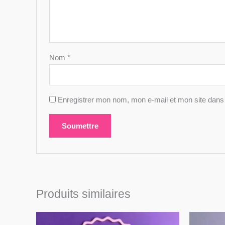
Nom
*
Enregistrer mon nom, mon e-mail et mon site dans
Produits similaires