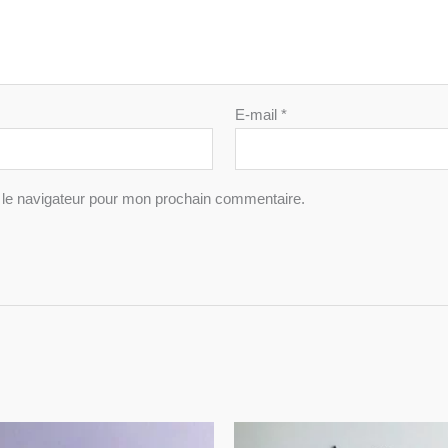
E-mail
*
 le navigateur pour mon prochain commentaire.