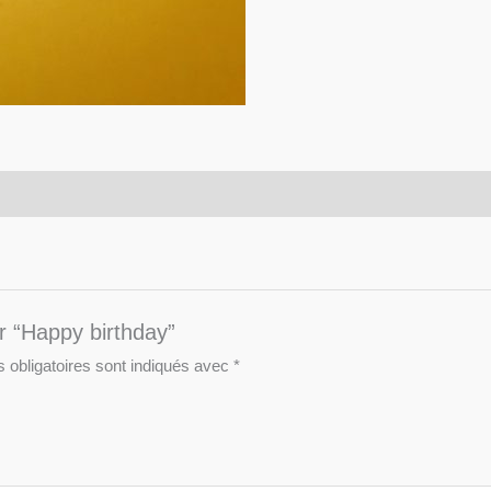
ur “Happy birthday”
obligatoires sont indiqués avec
*