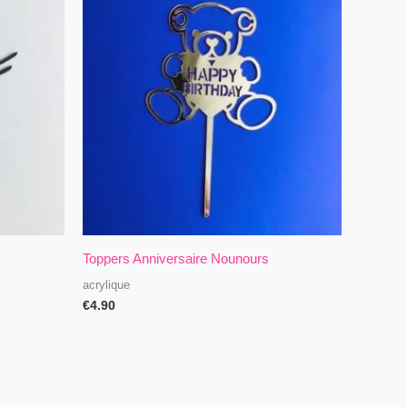
Toppers Anniversaire Nounours
acrylique
€
4.90