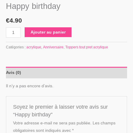
Happy birthday
€
4.90
Ajouter au panier
Catégories :
acrylique
,
Anniversaire
,
Toppers tout pret acrylique
Avis (0)
Il n’y a pas encore d’avis.
Soyez le premier à laisser votre avis sur
“Happy birthday”
Votre adresse e-mail ne sera pas publiée.
Les champs
obligatoires sont indiqués avec
*