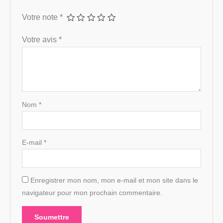
Votre note
*
Votre avis
*
Nom
*
E-mail
*
Enregistrer mon nom, mon e-mail et mon site dans le
navigateur pour mon prochain commentaire.