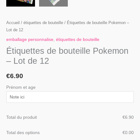
Accueil
/
étiquettes de bouteille
/ Étiquettes de bouteille Pokemon –
Lot de 12
emballage personnalise
,
étiquettes de bouteille
Étiquettes de bouteille Pokemon
– Lot de 12
€
6.90
Prénom et age
Total du produit
€
‎6.90
Total des options
€
‎0.00