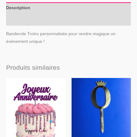
Description
Avis (0)
Banderole Trotro personnalisée pour rendre magique un
événement unique !
Produits similaires