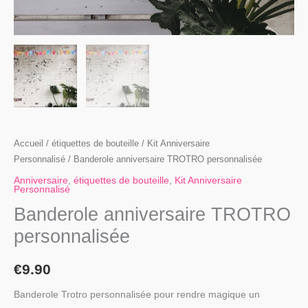
Accueil
/
étiquettes de bouteille
/
Kit Anniversaire
Personnalisé
/ Banderole anniversaire TROTRO personnalisée
Anniversaire
,
étiquettes de bouteille
,
Kit Anniversaire
Personnalisé
Banderole anniversaire TROTRO
personnalisée
€
9.90
Banderole Trotro personnalisée pour rendre magique un