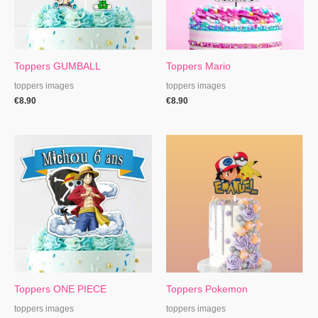
Toppers GUMBALL
Toppers Mario
toppers images
toppers images
€
8.90
€
8.90
Toppers ONE PIECE
Toppers Pokemon
toppers images
toppers images