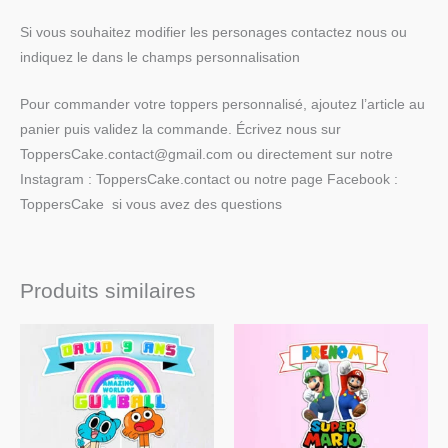
Si vous souhaitez modifier les personages contactez nous ou
indiquez le dans le champs personnalisation
Pour commander votre toppers personnalisé, ajoutez l’article au
panier puis validez la commande. Écrivez nous sur
ToppersCake.contact@gmail.com ou directement sur notre
Instagram : ToppersCake.contact ou notre page Facebook :
ToppersCake si vous avez des questions
Produits similaires