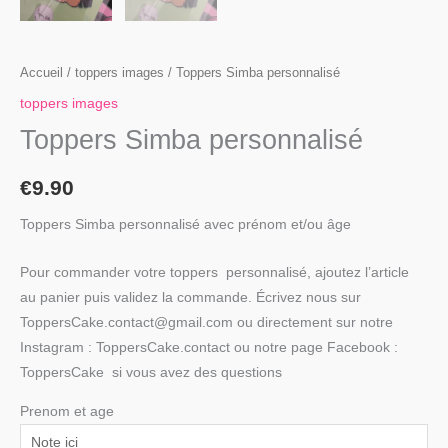
Accueil
/
toppers images
/ Toppers Simba personnalisé
toppers images
Toppers Simba personnalisé
€
9.90
Toppers Simba personnalisé avec prénom et/ou âge
Pour commander votre toppers personnalisé, ajoutez l’article
au panier puis validez la commande. Écrivez nous sur
ToppersCake.contact@gmail.com ou directement sur notre
Instagram : ToppersCake.contact ou notre page Facebook :
ToppersCake si vous avez des questions
Prenom et age