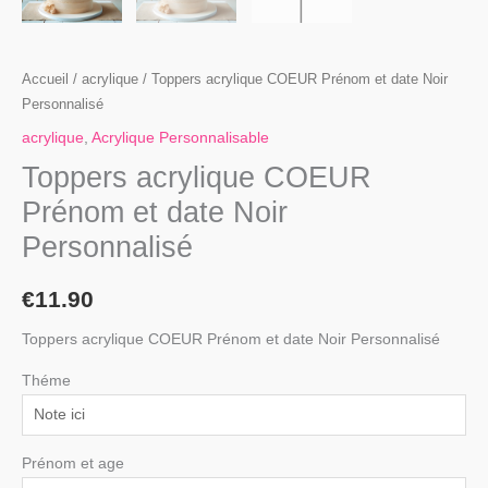
Accueil
/
acrylique
/ Toppers acrylique COEUR Prénom et date Noir
Personnalisé
acrylique
,
Acrylique Personnalisable
Toppers acrylique COEUR
Prénom et date Noir
Personnalisé
€
11.90
Toppers acrylique COEUR Prénom et date Noir Personnalisé
Théme
Prénom et age