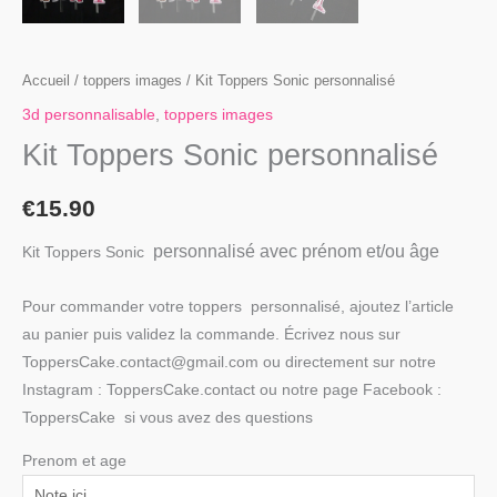
Accueil
/
toppers images
/ Kit Toppers Sonic personnalisé
3d personnalisable
,
toppers images
Kit Toppers Sonic personnalisé
€
15.90
personnalisé avec prénom et/ou âge
Kit Toppers Sonic
Pour commander votre toppers personnalisé, ajoutez l’article
au panier puis validez la commande. Écrivez nous sur
ToppersCake.contact@gmail.com ou directement sur notre
Instagram : ToppersCake.contact ou notre page Facebook :
ToppersCake si vous avez des questions
Prenom et age