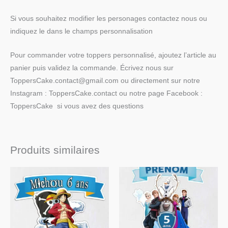
Si vous souhaitez modifier les personages contactez nous ou
indiquez le dans le champs personnalisation
Pour commander votre toppers personnalisé, ajoutez l’article au
panier puis validez la commande. Écrivez nous sur
ToppersCake.contact@gmail.com ou directement sur notre
Instagram : ToppersCake.contact ou notre page Facebook :
ToppersCake si vous avez des questions
Produits similaires