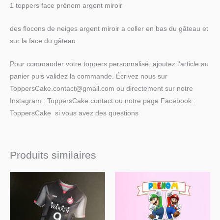
1 toppers face prénom argent miroir
des flocons de neiges argent miroir a coller en bas du gâteau et
sur la face du gâteau
Pour commander votre toppers personnalisé, ajoutez l’article au
panier puis validez la commande. Écrivez nous sur
ToppersCake.contact@gmail.com ou directement sur notre
Instagram : ToppersCake.contact ou notre page Facebook :
ToppersCake si vous avez des questions
Produits similaires