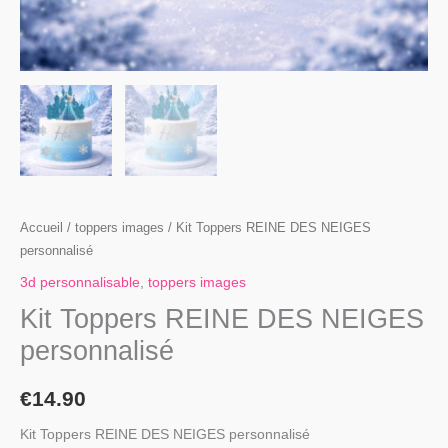
Accueil
/
toppers images
/ Kit Toppers REINE DES NEIGES
personnalisé
3d personnalisable
,
toppers images
Kit Toppers REINE DES NEIGES
personnalisé
€
14.90
Kit Toppers REINE DES NEIGES personnalisé