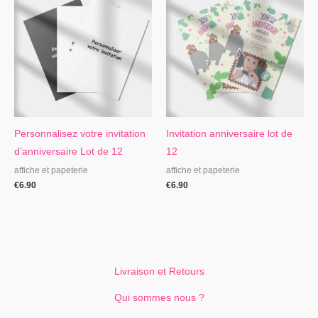
Personnalisez votre invitation
Invitation anniversaire lot de
d’anniversaire Lot de 12
12
affiche et papeterie
affiche et papeterie
€
6.90
€
6.90
Livraison et Retours
Qui sommes nous ?