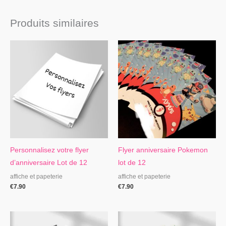
Produits similaires
Personnalisez votre flyer
Flyer anniversaire Pokemon
d’anniversaire Lot de 12
lot de 12
affiche et papeterie
affiche et papeterie
€
7.90
€
7.90