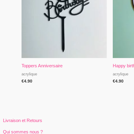
Toppers Anniversaire
Happy birt
acrylique
acrylique
€
4.90
€
4.90
Livraison et Retours
Qui sommes nous ?