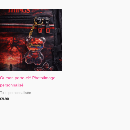
Ourson porte-clé Photo/image
personnalisé
Toile personnalisée
€
9.90