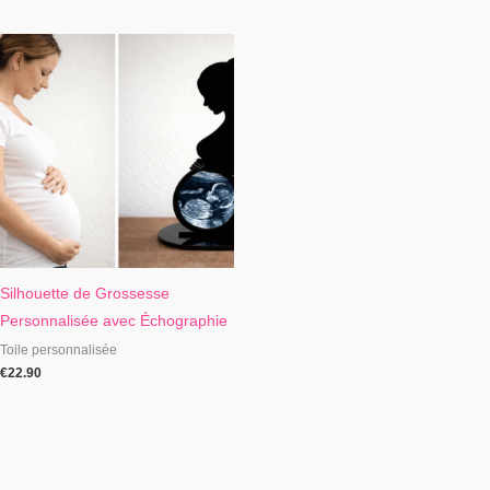
Silhouette de Grossesse
Personnalisée avec Échographie
Toile personnalisée
€
22.90