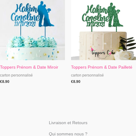
Toppers Prénom & Date Miroir
Toppers Prénom & Date Pailleté
carton personnalisé
carton personnalisé
€
8.90
€
8.90
Livraison et Retours
Qui sommes nous ?