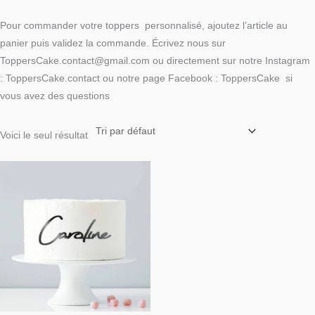
Pour commander votre toppers personnalisé, ajoutez l’article au
panier puis validez la commande. Écrivez nous sur
ToppersCake.contact@gmail.com ou directement sur notre Instagram
: ToppersCake.contact ou notre page Facebook : ToppersCake si
vous avez des questions
Voici le seul résultat